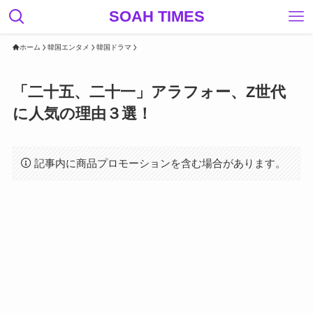
SOAH TIMES
ホーム
韓国エンタメ
韓国ドラマ
「二十五、二十一」アラフォー、Z世代
に人気の理由３選！
記事内に商品プロモーションを含む場合があります。