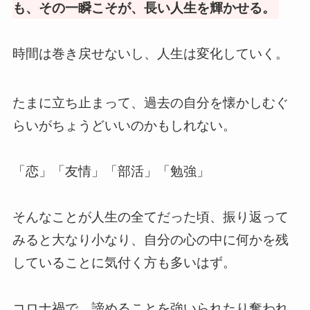
も、その一瞬こそが、長い人生を輝かせる。
時間は巻き戻せないし、人生は変化していく。
たまに立ち止まって、過去の自分を懐かしむぐ
らいがちょうどいいのかもしれない。
「恋」「友情」「部活」「勉強」
そんなことが人生の全てだった頃、振り返って
みると大なり小なり、自分の心の中に何かを残
していることに気付く方も多いはず。
コロナ禍で、諦めることを強いられたり奪われ