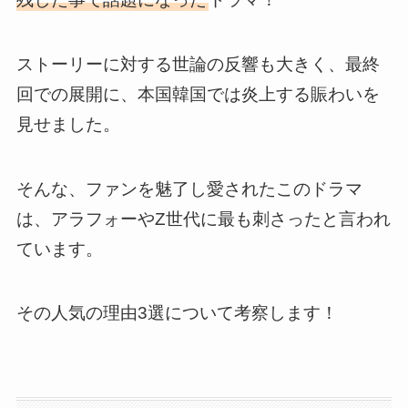
ストーリーに対する世論の反響も大きく、最終
回での展開に、本国韓国では炎上する賑わいを
見せました。
そんな、ファンを魅了し愛されたこのドラマ
は、アラフォーやZ世代に最も刺さったと言われ
ています。
その人気の理由3選について考察します！