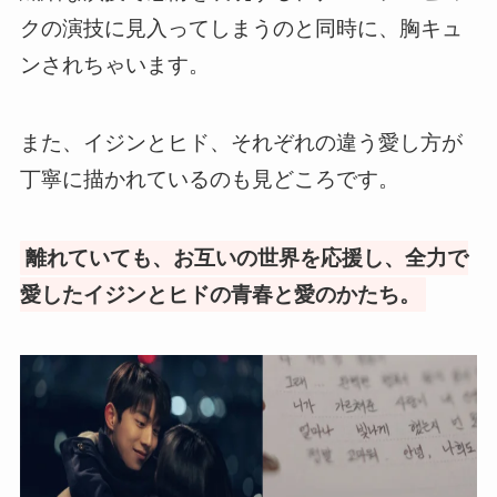
クの演技に見入ってしまうのと同時に、胸キュ
ンされちゃいます。
また、イジンとヒド、それぞれの違う愛し方が
丁寧に描かれているのも見どころです。
離れていても、お互いの世界を応援し、全力で
愛したイジンとヒドの青春と愛のかたち。