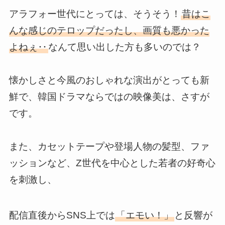
アラフォー世代にとっては、そうそう！
昔はこ
んな感じのテロップだったし、画質も悪かった
よねぇ‥
なんて思い出した方も多いのでは？
懐かしさと今風のおしゃれな演出がとっても新
鮮で、韓国ドラマならではの映像美は、さすが
です。
また、カセットテープや登場人物の髪型、ファ
ッションなど、Z世代を中心とした若者の好奇心
を刺激し、
配信直後からSNS上では
「エモい！」
と反響が