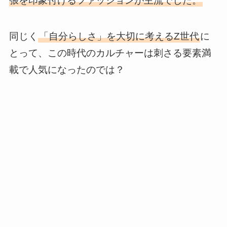
張を印象付けるファッションが主流でした。
同じく
「自分らしさ」を大切に考えるZ世代
に
とって、この時代のカルチャーは刺さる要素満
載で人気になったのでは？