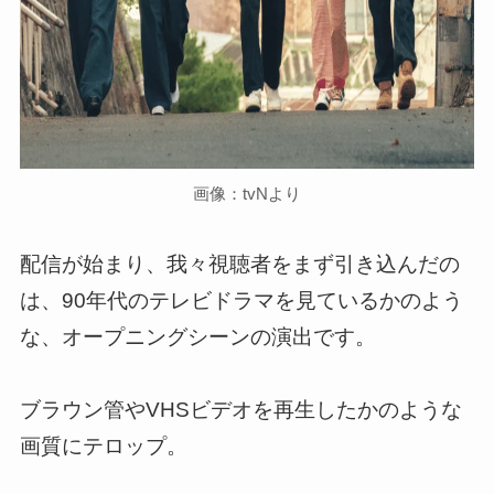
画像：tvNより
配信が始まり、我々視聴者をまず引き込んだの
は、90年代のテレビドラマを見ているかのよう
な、オープニングシーンの演出です。
ブラウン管やVHSビデオを再生したかのような
画質にテロップ。