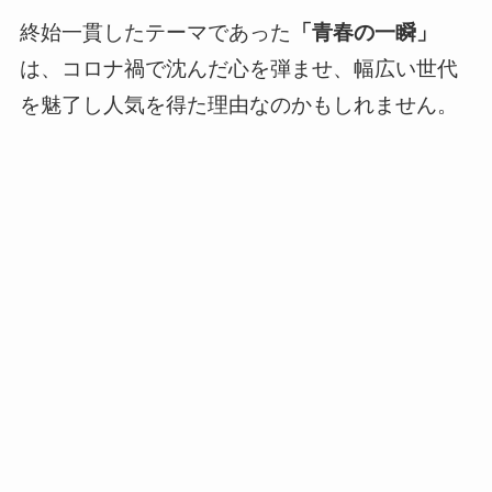
終始一貫したテーマであった
「青春の一瞬」
は、コロナ禍で沈んだ心を弾ませ、幅広い世代
を魅了し人気を得た理由なのかもしれません。