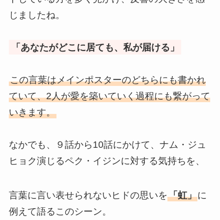
じましたね。
「あなたがどこに居ても、私が届ける」
この言葉はメインポスターのどちらにも書かれ
ていて、2人が愛を築いていく過程にも繋がって
いきます。
なかでも、９話から10話にかけて、ナム・ジュ
ヒョク演じるペク・イジンに対する気持ちを、
言葉に言い表せられないヒドの思いを
「虹」
に
例えて語るこのシーン。