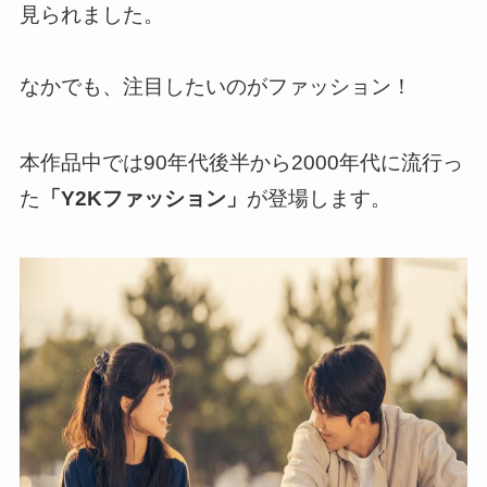
見られました。
なかでも、注目したいのがファッション！
本作品中では90年代後半から2000年代に流行っ
た
「Y2Kファッション」
が登場します。