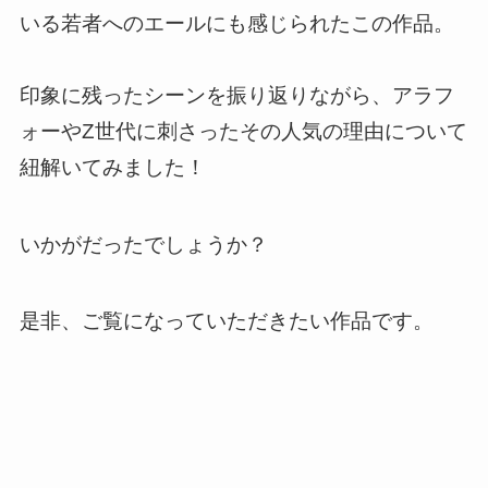
いる若者へのエールにも感じられたこの作品。
印象に残ったシーンを振り返りながら、アラフ
ォーやZ世代に刺さったその人気の理由について
紐解いてみました！
いかがだったでしょうか？
是非、ご覧になっていただきたい作品です。