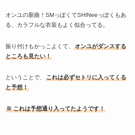
オンユの新曲！SMっぽくてSHINeeっぽくもあ
る、カラフルな衣装もよく似合ってる。
振り付けもかっこよくて、
オンユがダンスする
ところも見たい！
ということで、
これは必ずセトリに入ってくる
と予想！
※ これは予想通り入ってたようです！