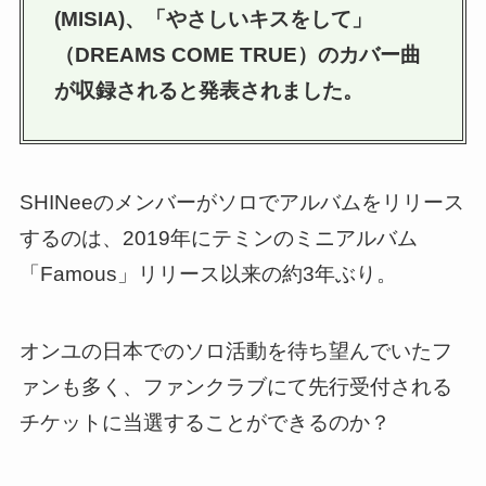
(MISIA)、「やさしいキスをして」
（DREAMS COME TRUE）のカバー曲
が収録されると発表されました。
SHINeeのメンバーがソロでアルバムをリリース
するのは、2019年にテミンのミニアルバム
「Famous」リリース以来の約3年ぶり。
オンユの日本でのソロ活動を待ち望んでいたフ
ァンも多く、ファンクラブにて先行受付される
チケットに当選することができるのか？