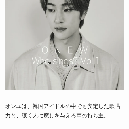
オンユは、韓国アイドルの中でも安定した歌唱
力と、聴く人に癒しを与える声の持ち主。