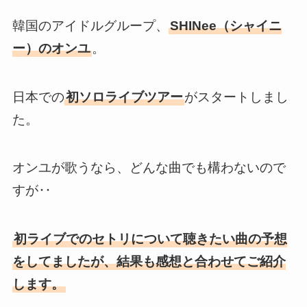
韓国のアイドルグループ、
SHINee（シャイニ
ー）のオンユ
。
日本での
初ソロライブツアー
がスタートしまし
た。
オンユが歌うなら、どんな曲でも構わないので
すが‥
初ライブでのセトリについて聴きたい曲の予想
をしてましたが、結果も感想と合わせてご紹介
します。