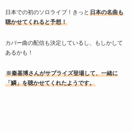
日本での初のソロライブ！きっと
日本の名曲も
聴かせてくれると予想！
カバー曲の配信も決定しているし、もしかして
あるかも！
※秦基博さんがサプライズ登場して、一緒に
「鱗」を聴かせてくれたようです。