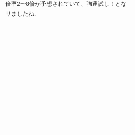
倍率2〜8倍が予想されていて、強運試し！とな
リましたね。