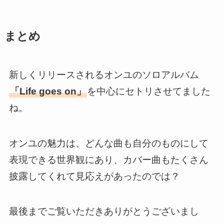
まとめ
新しくリリースされるオンユのソロアルバム
「Life goes on」
を中心にセトリさせてました
ね。
オンユの魅力は、どんな曲も自分のものにして
表現できる世界観にあり、カバー曲もたくさん
披露してくれて見応えがあったのでは？
最後までご覧いただきありがとうございまし