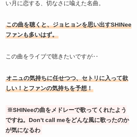
い月に恋する、切なさに喩えた名曲。
この曲を聴くと、ジョヒョンを思い出すSHINee
ファンも多いはず。
この曲をライブで聴きたいですが‥
オニュの気持ちに任せつつ、セトリに入って欲
しい！とファンの気持ちを予想！
※SHINeeの曲をメドレーで歌ってくれたよう
ですね。Don’t call meをどんな風に歌ったのか
が気になるわ