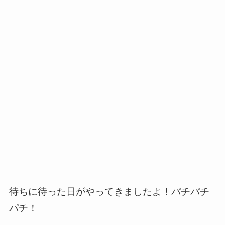
待ちに待った日がやってきましたよ！パチパチ
パチ！