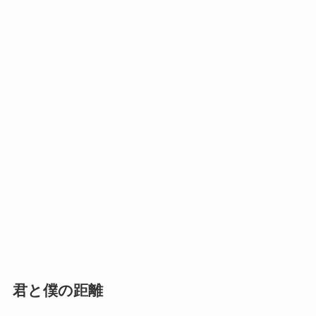
君と僕の距離