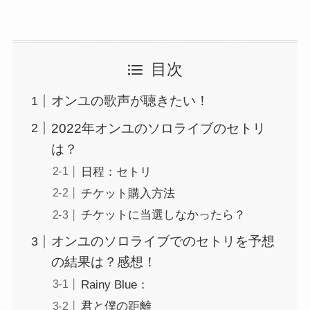
目次
オンユの歌声が聴きたい！
2022年オンユのソロライブのセトリ
は？
日程：セトリ
チケット購入方法
チケットに当選しなかったら？
オンユのソロライブでのセトリを予想
の結果は？感想！
Rainy Blue：
君と僕の距離