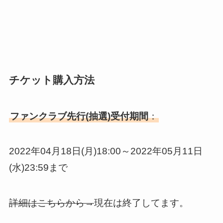
チケット購入方法
ファンクラブ先行(抽選)受付期間
：
2022年04月18日(月)18:00～2022年05月11日
(水)23:59まで
詳細はこちらから→
現在は終了してます。