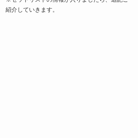
紹介していきます。