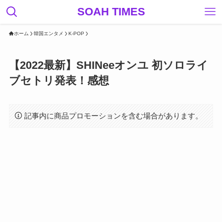
SOAH TIMES
ホーム
韓国エンタメ
K-POP
【2022最新】SHINeeオンユ 初ソロライ
ブセトリ発表！感想
記事内に商品プロモーションを含む場合があります。