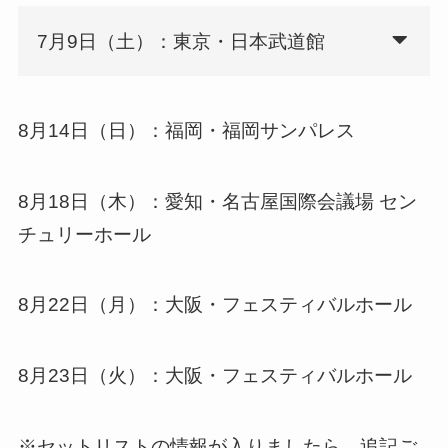
7月9日（土）：東京・日本武道館
8月14日（日）：福岡・福岡サンパレス
8月18日（木）：愛知・名古屋国際会議場 セン
チュリーホール
8月22日（月）：大阪・フェスティバルホール
8月23日（火）：大阪・フェスティバルホール
※セットリストの情報が入りましたら、追記ご