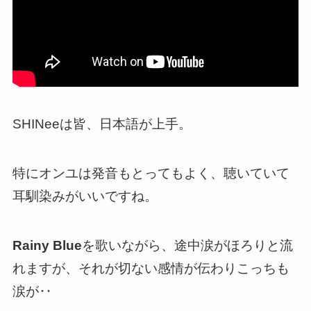
SHINeeは皆、日本語が上手。
特にオンユは発音もとってもよく、聴いていて
耳馴染みがいいですね。
Rainy Blue
を歌いながら、途中涙がほろりと流
れますが、それが切ない感情が伝わりこっちも
涙が‥