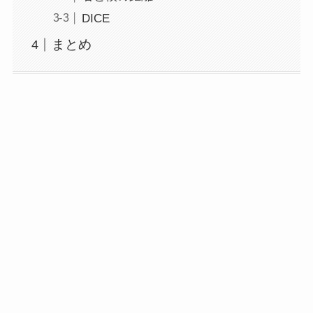
DICE
まとめ