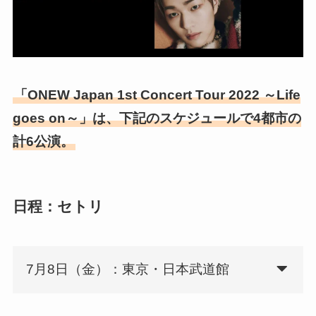
「ONEW Japan 1st Concert Tour 2022 ～Life
goes on～」は、下記のスケジュールで4都市の
計6公演。
日程：セトリ
7月8日（金）：東京・日本武道館