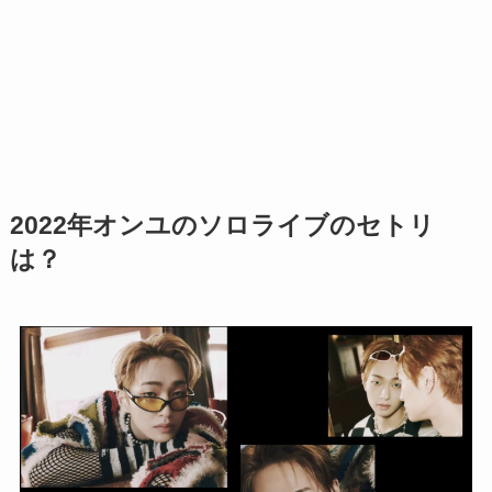
2022年オンユのソロライブのセトリ
は？