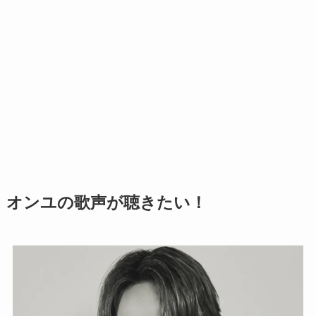
オンユの歌声が聴きたい！