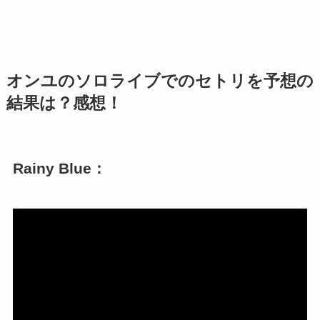
オンユのソロライブでのセトリを予想の
結果は？感想！
Rainy Blue：