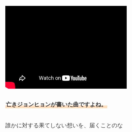
亡きジョンヒョンが書いた曲ですよね。
誰かに対する果てしない想いを、届くことのな