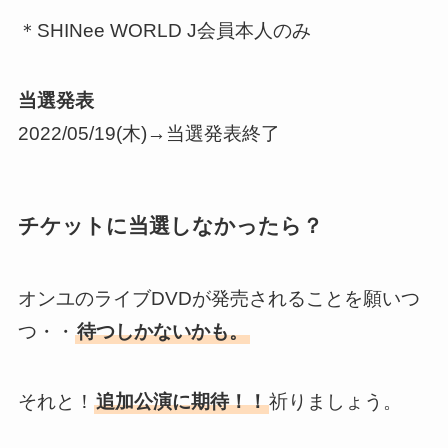
＊SHINee WORLD J会員本人のみ
当選発表
2022/05/19(木)→当選発表終了
チケットに当選しなかったら？
オンユのライブDVDが発売されることを願いつ
つ・・
待つしかないかも。
それと！
追加公演に期待！！
祈りましょう。