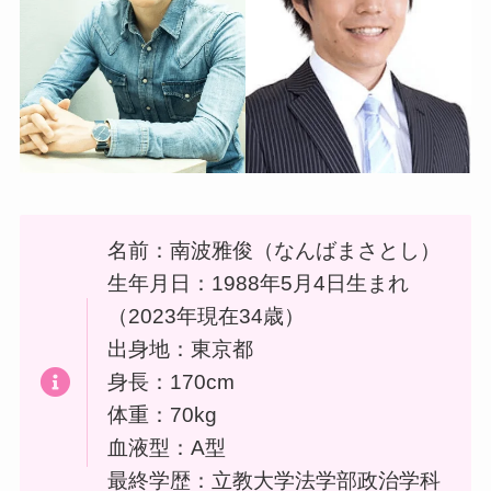
名前：南波雅俊（なんばまさとし）
生年月日：1988年5月4日生まれ
（2023年現在34歳）
出身地：東京都
身長：170cm
体重：70kg
血液型：A型
最終学歴：立教大学法学部政治学科