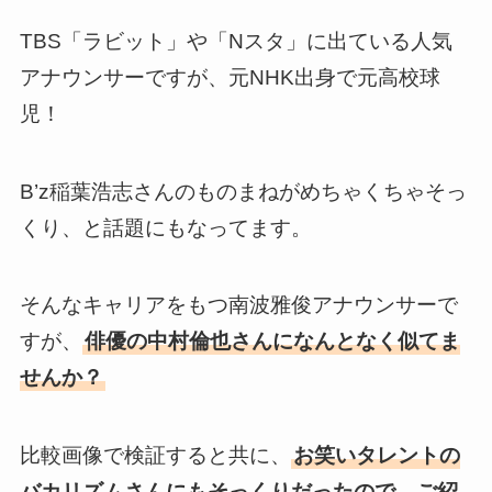
TBS「ラビット」や「Nスタ」に出ている人気
アナウンサーですが、元NHK出身で元高校球
児！
B’z稲葉浩志さんのものまねがめちゃくちゃそっ
くり、と話題にもなってます。
そんなキャリアをもつ南波雅俊アナウンサーで
すが、
俳優の中村倫也さんになんとなく似てま
せんか？
比較画像で検証すると共に、
お笑いタレントの
バカリズムさんにもそっくりだったので、ご紹