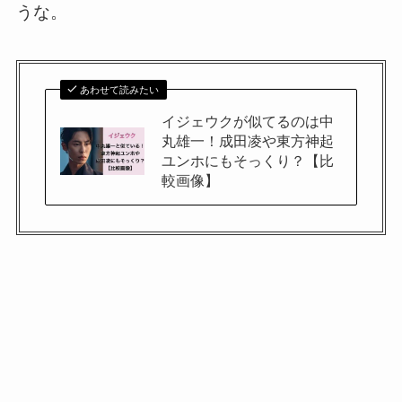
うな。
あわせて読みたい
イジェウクが似てるのは中
丸雄一！成田凌や東方神起
ユンホにもそっくり？【比
較画像】