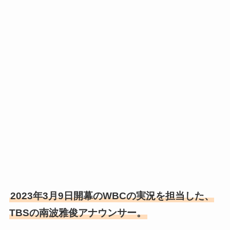
2023年3月9日開幕のWBCの実況を担当した、
TBSの南波雅俊アナウンサー。