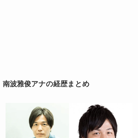
南波雅俊アナの経歴まとめ