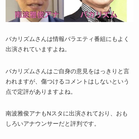
バカリズムさんは情報バラエティ番組にもよく
出演されていますよね。
バカリズムさんはご自身の意見をはっきりと言
われますが、傷つけるコメントはしないという
点で定評がありますよね。
南波雅俊アナもNスタに出演されており、おも
しろいアナウンサーだと評判です。