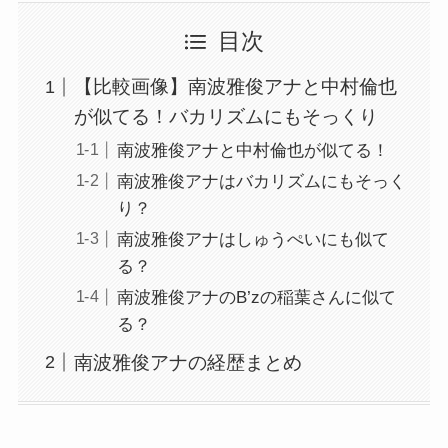
目次
【比較画像】南波雅俊アナと中村倫也
が似てる！バカリズムにもそっくり
南波雅俊アナと中村倫也が似てる！
南波雅俊アナはバカリズムにもそっく
り？
南波雅俊アナはしゅうぺいにも似て
る？
南波雅俊アナのB’zの稲葉さんに似て
る？
南波雅俊アナの経歴まとめ