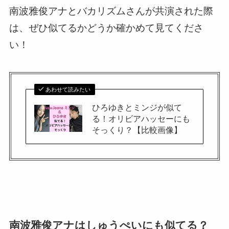
南波雅俊アナとバカリズムさんが共演された際
は、ぜひ似てるかどうか確かめて見てくださ
い！
あわせて読みたい
ひろゆきとミンジが似て
る！オリビアハッセーにも
そっくり？【比較画像】
南波雅俊アナはしゅうぺいにも似てる？