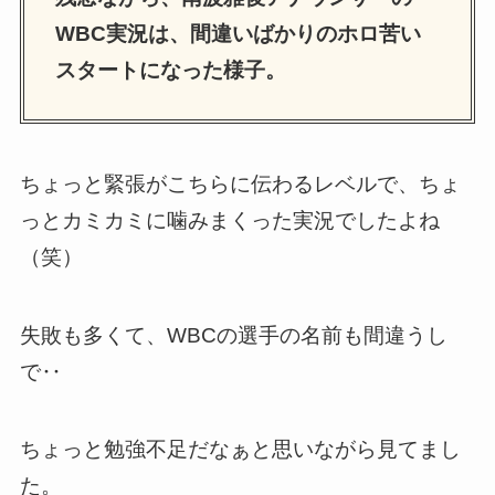
WBC実況は、間違いばかりのホロ苦い
スタートになった様子。
ちょっと緊張がこちらに伝わるレベルで、ちょ
っとカミカミに噛みまくった実況でしたよね
（笑）
失敗も多くて、WBCの選手の名前も間違うし
で‥
ちょっと勉強不足だなぁと思いながら見てまし
た。