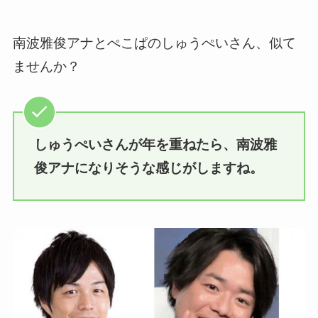
南波雅俊アナとぺこぱのしゅうぺいさん、似て
ませんか？
しゅうぺいさんが年を重ねたら、南波雅
俊アナになりそうな感じがしますね。