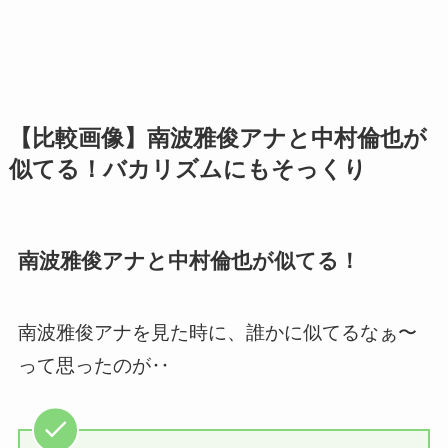
【比較画像】南波雅俊アナと中村倫也が
似てる！バカリズムにもそっくり
南波雅俊アナと中村倫也が似てる！
南波雅俊アナを見た時に、誰かに似てるなぁ〜
って思ったのが‥