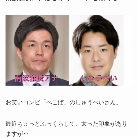
お笑いコンビ「ぺこぱ」のしゅうぺいさん。
最近ちょっとふっくらして、太った印象があり
ますが‥