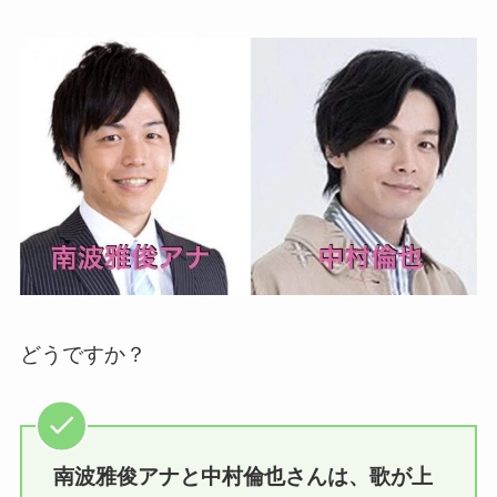
どうですか？
南波雅俊アナと中村倫也さんは、歌が上