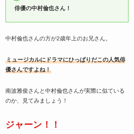
俳優の中村倫也さん！
中村倫也さんの方が2歳年上のお兄さん。
ミュージカルにドラマにひっぱりだこの人気俳
優さんですよね！
南波雅俊さんと中村倫也さんが実際に似ている
のか、見てみましょう！
ジャーン！！