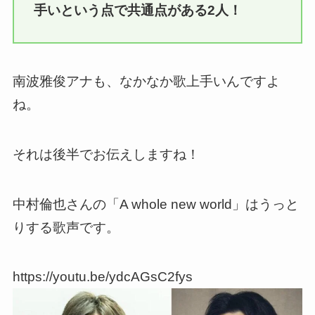
手いという点で共通点がある2人！
南波雅俊アナも、なかなか歌上手いんですよ
ね。
それは後半でお伝えしますね！
中村倫也さんの「A whole new world」はうっと
りする歌声です。
https://youtu.be/ydcAGsC2fys