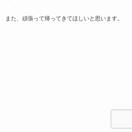
また、頑張って帰ってきてほしいと思います。