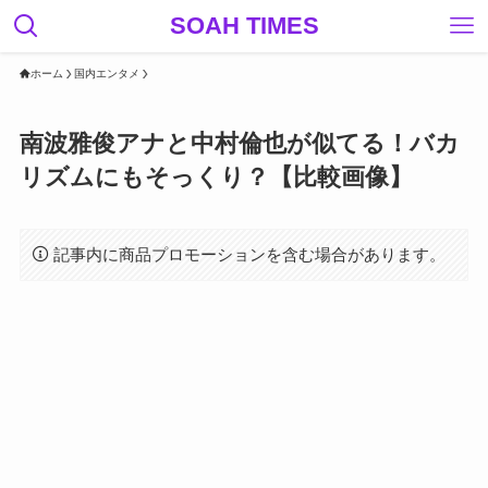
SOAH TIMES
ホーム
国内エンタメ
南波雅俊アナと中村倫也が似てる！バカ
リズムにもそっくり？【比較画像】
記事内に商品プロモーションを含む場合があります。