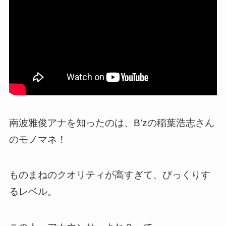
南波雅俊アナを知ったのは、B’zの稲葉浩志さん
のモノマネ！
ものまねのクオリティが高すぎて、びっくりす
るレベル。