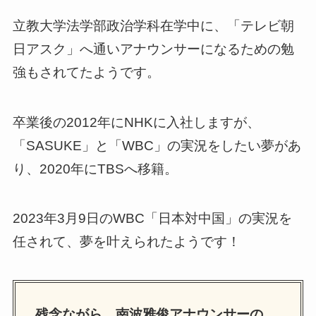
立教大学法学部政治学科在学中に、「テレビ朝
日アスク」へ通いアナウンサーになるための勉
強もされてたようです。
卒業後の2012年にNHKに入社しますが、
「SASUKE」と「WBC」の実況をしたい夢があ
り、2020年にTBSへ移籍。
2023年3月9日のWBC「日本対中国」の実況を
任されて、夢を叶えられたようです！
残念ながら、南波雅俊アナウンサーの