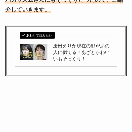
介していきます。
あわせて読みたい
唐田えりか現在の顔があの
人に似てる？あざとかわい
いもそっくり！