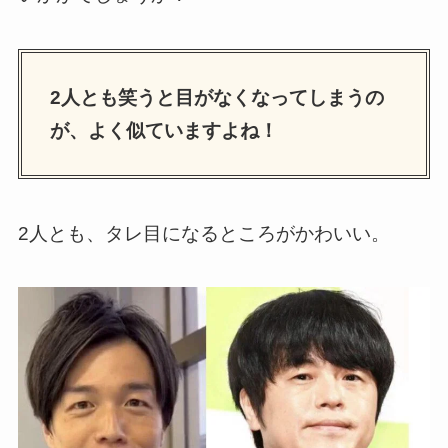
2人とも笑うと目がなくなってしまうの
が、よく似ていますよね！
2人とも、タレ目になるところがかわいい。