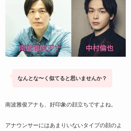
なんとな〜く似てると思いませんか？
南波雅俊アナも、好印象の顔立ちですよね。
アナウンサーにはあまりいないタイプの顔のよ