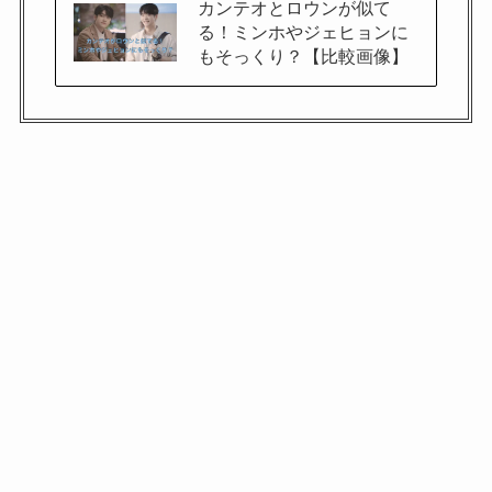
カンテオとロウンが似て
る！ミンホやジェヒョンに
もそっくり？【比較画像】